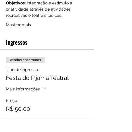
Objetivos:
 Integração e estimulo à 
criatividade através de atividades 
recreativas e teatrais lúdicas.
Mostrar mais
Ingressos
Vendas encerradas
Tipo de ingresso
Festa do Pijama Teatral
Mais informações
Preço
R$ 50,00