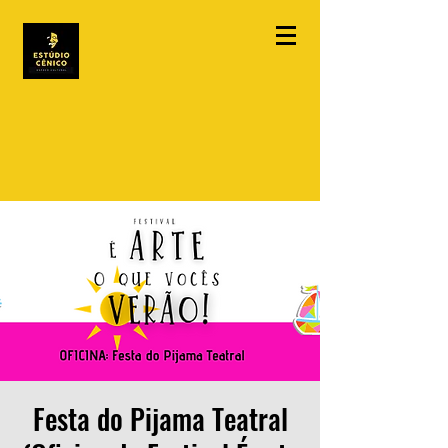
Festa do Pijama Teatral