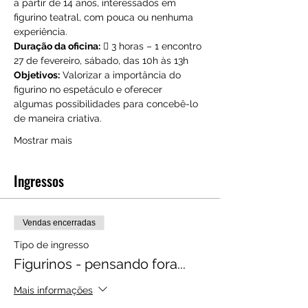
a partir de 14 anos, interessados em 
figurino teatral, com pouca ou nenhuma 
experiência.
Duração da oficina:
  3 horas – 1 encontro
27 de fevereiro, sábado, das 10h às 13h
Objetivos:
 Valorizar a importância do 
figurino no espetáculo e oferecer 
algumas possibilidades para concebê-lo 
de maneira criativa.
Mostrar mais
Ingressos
Vendas encerradas
Tipo de ingresso
Figurinos - pensando fora...
Mais informações