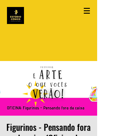
Figurinos - Pensando fora