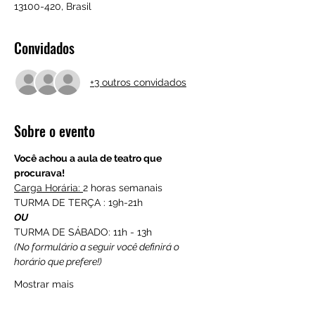
13100-420, Brasil
Convidados
+3 outros convidados
Sobre o evento
Você achou a aula de teatro que 
procurava!
Carga Horária: 
2 horas semanais
TURMA DE TERÇA : 19h-21h
OU
TURMA DE SÁBADO: 11h - 13h
(No formulário a seguir você definirá o 
horário que prefere!)
Mostrar mais