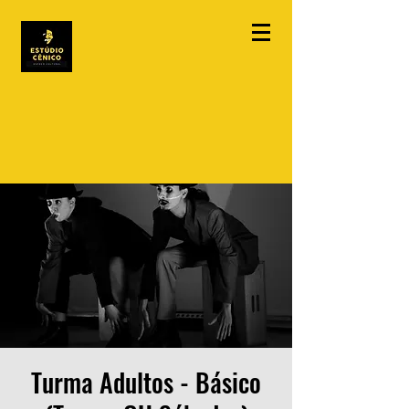
Turma Adultos - Básico